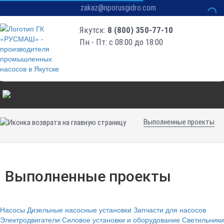
zakaz@nporusgidro.com
Якутск:
8 (800) 350-77-10
Пн - Пт: с 08:00 до 18:00
Выполненные проекты
Выполненные проекты
Насосы
Дизельные насосные установки
Запчасти для насосов
Электродвигатели
Силовое установки и оборудование
Светильники