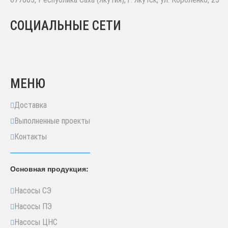
СОЦИАЛЬНЫЕ СЕТИ
МЕНЮ
Доставка
Выполненные проекты
Контакты
Основная продукция:
Насосы СЭ
Насосы ПЭ
Насосы ЦНС