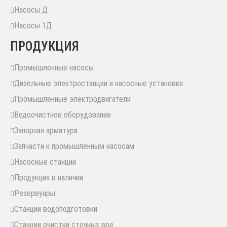
Насосы Д
Насосы 1Д
ПРОДУКЦИЯ
Промышленные насосы
Дизельные электростанции и насосные установки
Промышленные электродвигатели
Водоочистное оборудование
Запорная арматура
Запчасти к промышленным насосам
Насосные станции
Продукция в наличии
Резервуары
Станции водоподготовки
Станции очистки сточных вод