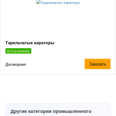
Тарельчатые аэраторы
Есть в наличии
Заказать
Договорная
Другие категории промышленного