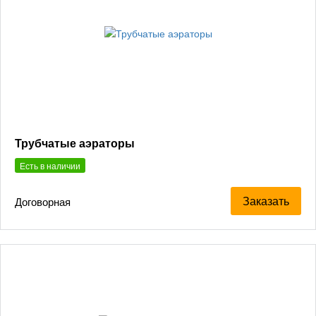
Трубчатые аэраторы
Есть в наличии
Заказать
Договорная