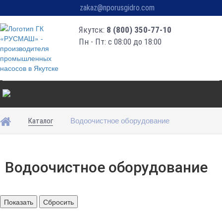
zakaz@nporusgidro.com
Якутск:
8 (800) 350-77-10
Пн - Пт: с 08:00 до 18:00
Водоочистное оборудование
Каталог
Водоочистное оборудование