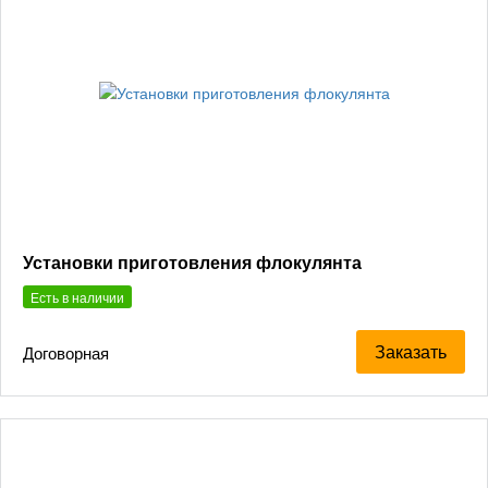
Установки приготовления флокулянта
Есть в наличии
Заказать
Договорная