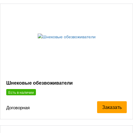
Шнековые обезвоживатели
Есть в наличии
Заказать
Договорная