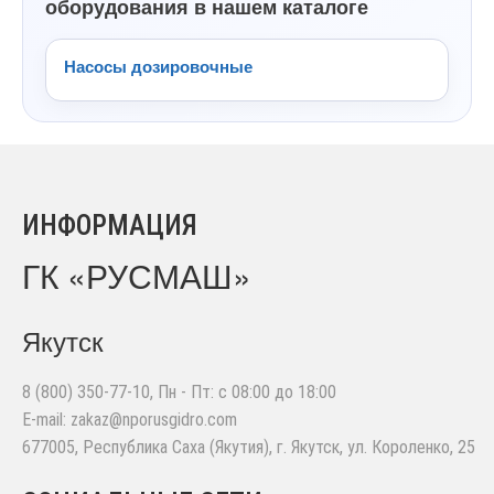
оборудования в нашем каталоге
Насосы дозировочные
ИНФОРМАЦИЯ
ГК «РУСМАШ»
Якутск
8 (800) 350-77-10
, Пн - Пт: с 08:00 до 18:00
E-mail:
zakaz@nporusgidro.com
677005
,
Республика Саха (Якутия), г. Якутск
,
ул. Короленко, 25