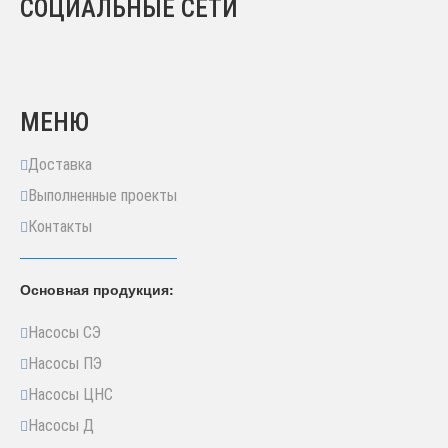
СОЦИАЛЬНЫЕ СЕТИ
МЕНЮ
Доставка
Выполненные проекты
Контакты
Основная продукция:
Насосы СЭ
Насосы ПЭ
Насосы ЦНС
Насосы Д