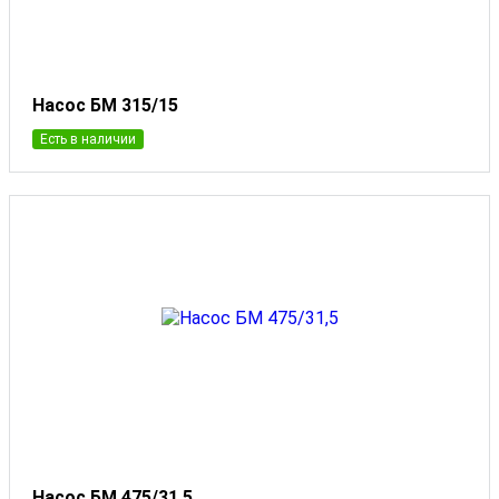
Насос БМ 315/15
Есть в наличии
Насос БМ 475/31,5