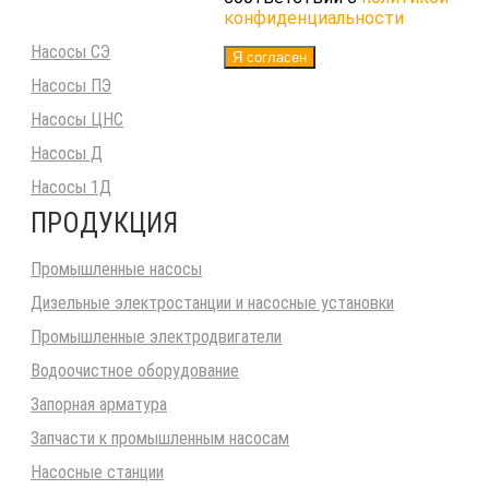
конфиденциальности
Насосы СЭ
Я согласен
Насосы ПЭ
Насосы ЦНС
Насосы Д
Насосы 1Д
ПРОДУКЦИЯ
Промышленные насосы
Дизельные электростанции и насосные установки
Промышленные электродвигатели
Водоочистное оборудование
Запорная арматура
Запчасти к промышленным насосам
Насосные станции