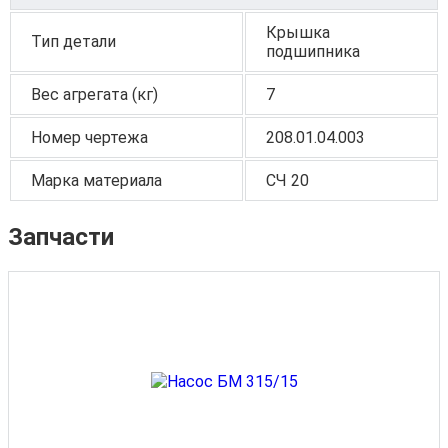
Крышка
Тип детали
подшипника
Вес агрегата (кг)
7
Номер чертежа
208.01.04.003
Марка материала
СЧ 20
Запчасти