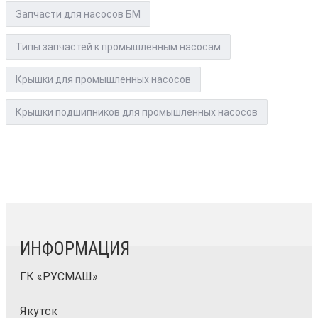
Запчасти для насосов БМ
Типы запчастей к промышленным насосам
Крышки для промышленных насосов
Крышки подшипников для промышленных насосов
ИНФОРМАЦИЯ
ГК «РУСМАШ»
Якутск