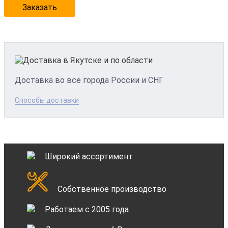
Заказать
Доставка во все города России и СНГ
Способы доставки
Широкий ассортимент
Собственное производство
Работаем с 2005 года