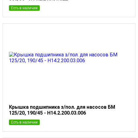
Есть в наличии
Крышка подшипника з/пол. для насосов БМ
125/20, 190/45 - Н14.2.200.03.006
Есть в наличии