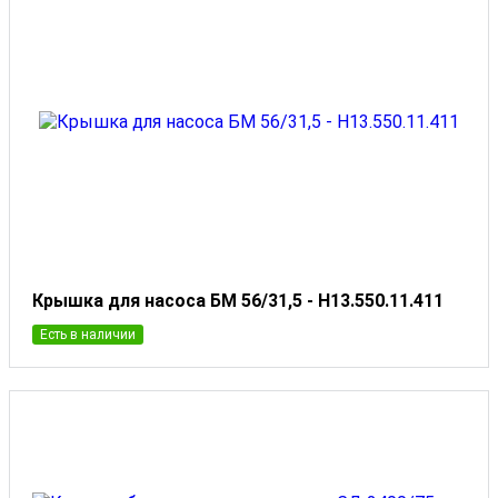
Крышка для насоса БМ 56/31,5 - Н13.550.11.411
Есть в наличии