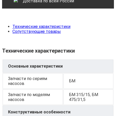
Доставка по всей России
Технические характеристики
Сопутствующие товары
Технические характеристики
Основные характеристики
Запчасти по сериям
БМ
насосов
Запчасти по моделям
БМ 315/15, БМ
насосов
475/31,5
Конструктивные особенности