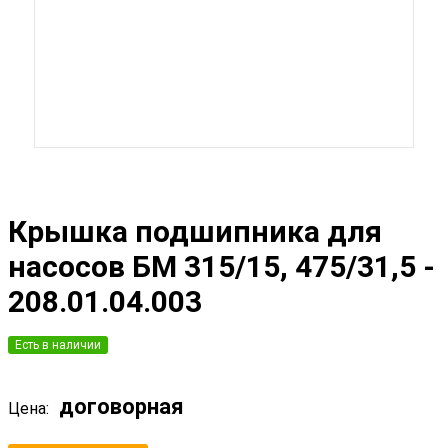
Крышка подшипника для
насосов БМ 315/15, 475/31,5 -
208.01.04.003
Есть в наличии
договорная
Цена: