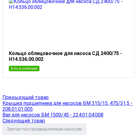
Кольцо облицовочное для насоса СД 2400/75 -
Н14.536.00.002
Есть в наличии
Предыдущий товар
Крышка подшипника для насосов БМ 315/15, 475/31,5 -
208.01.01.005
Вал для насосов БМ 1500/45 - 224.01.04.008
Следующий товар
Запчасти к промышленным насосам