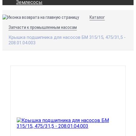
Землесосы
Каталог
Запчасти к промышленным насосам
Крышка подшипника для насосов БМ 315/15, 475/31,5 -
208.01.04.003