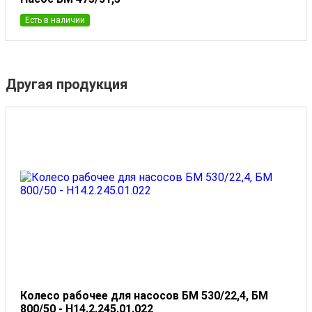
Есть в наличии
Другая продукция
Колесо рабочее для насосов БМ 530/22,4, БМ
800/50 - Н14.2.245.01.022