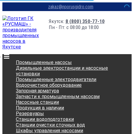
zakaz@nporusgidro.com
Якутск:
8 (800) 350-77-10
Пн - Пт: с 08:00 до 18:00
Промышленные насосы
Дизельные электростанции и насосные
установки
Промышленные электродвигатели
Водоочистное оборудование
Запорная арматура
Запчасти к промышленным насосам
Насосные станции
Продукция в наличии
Резервуары
Станции водоподготовки
Станции очистки сточных вод
Шкафы управления насосами