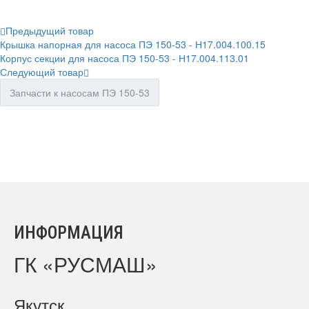
Предыдущий товар
Крышка напорная для насоса ПЭ 150-53 - Н17.004.100.15
Корпус секции для насоса ПЭ 150-53 - Н17.004.113.01
Следующий товар
Запчасти к насосам ПЭ 150-53
ИНФОРМАЦИЯ
ГК «РУСМАШ»
Якутск