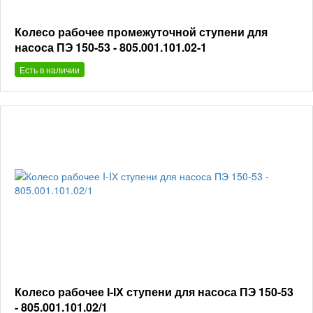
Колесо рабочее промежуточной ступени для
насоса ПЭ 150-53 - 805.001.101.02-1
Есть в наличии
Колесо рабочее I-IХ ступени для насоса ПЭ 150-53
- 805.001.101.02/1