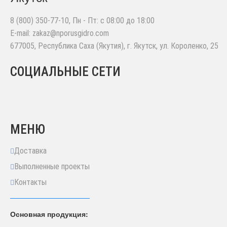
8 (800) 350-77-10
, Пн - Пт: с 08:00 до 18:00
E-mail:
zakaz@nporusgidro.com
677005
,
Республика Саха (Якутия), г. Якутск
,
ул. Короленко, 25
СОЦИАЛЬНЫЕ СЕТИ
МЕНЮ
Доставка
Выполненные проекты
Контакты
Основная продукция: