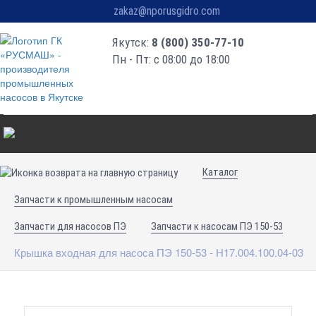
zakaz@nporusgidro.com
Якутск:
8 (800) 350-77-10
Пн - Пт: с 08:00 до 18:00
Каталог
Запчасти к промышленным насосам
Запчасти для насосов ПЭ
Запчасти к насосам ПЭ 150-53
Крышка входная для насоса ПЭ 150-53 - Н17.004.100.04-03