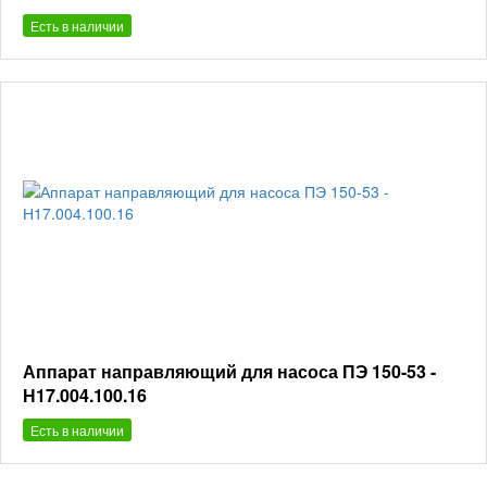
Есть в наличии
Аппарат направляющий для насоса ПЭ 150-53 -
Н17.004.100.16
Есть в наличии