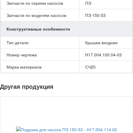
Запчасти по сериям насосов
ПЭ
Запчасти по моделям насосов
ПЭ 150-53
Конструктивные особенности
Тип детали
Крышка входная
Номер чертежа
Н17.004.100.04-03
Марка материала
СЧ20
Другая продукция