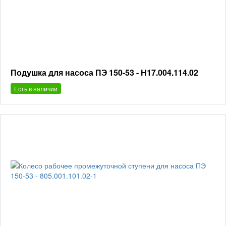
Подушка для насоса ПЭ 150-53 - Н17.004.114.02
Есть в наличии