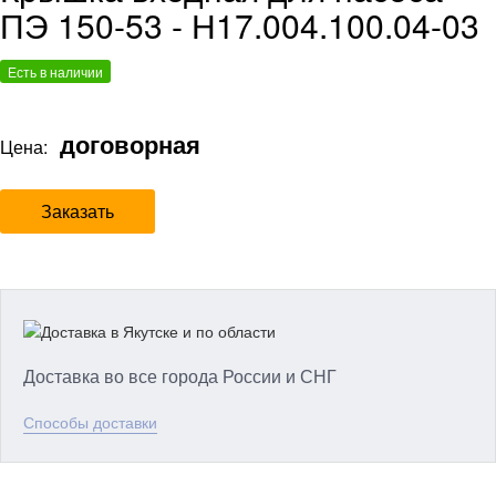
ПЭ 150-53 - Н17.004.100.04-03
Есть в наличии
договорная
Цена:
Заказать
Доставка во все города России и СНГ
Способы доставки