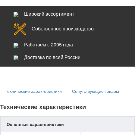
Широкий ассортимент
Собственное производство
Работаем с 2005 года
Доставка по всей России
Технические характеристики
Сопутствующие товары
Технические характеристики
Основные характеристики