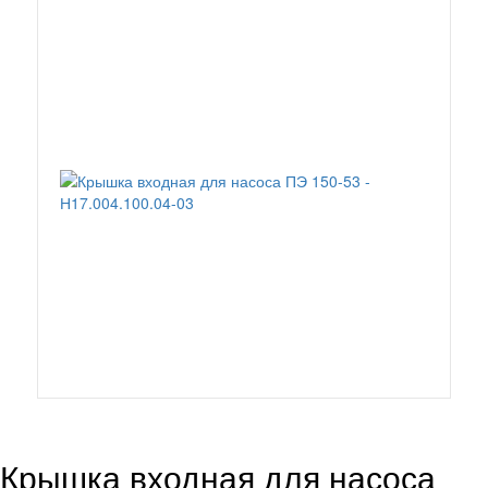
Крышка входная для насоса